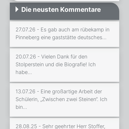
Die neusten Kommentare
27.07.26 - Es gab auch am rübekamp in
Pinneberg eine gaststätte deutsches...
20.07.26 - Vielen Dank für den
Stolperstein und die Biografie! Ich
habe...
13.07.26 - Eine großartige Arbeit der
Schülerin, „Zwischen zwei Steinen“. Ich
bin...
28.08.25 - Sehr geehrter Herr Stoffer,