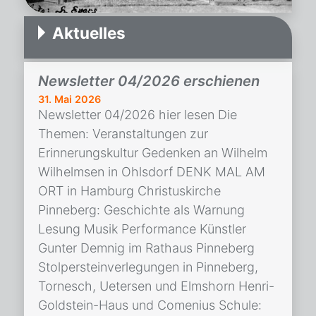
Aktuelles
Newsletter 04/2026 erschienen
31. Mai 2026
Newsletter 04/2026 hier lesen Die
Themen: Veranstaltungen zur
Erinnerungskultur Gedenken an Wilhelm
Wilhelmsen in Ohlsdorf DENK MAL AM
ORT in Hamburg Christuskirche
Pinneberg: Geschichte als Warnung
Lesung Musik Performance Künstler
Gunter Demnig im Rathaus Pinneberg
Stolpersteinverlegungen in Pinneberg,
Tornesch, Uetersen und Elmshorn Henri-
Goldstein-Haus und Comenius Schule: