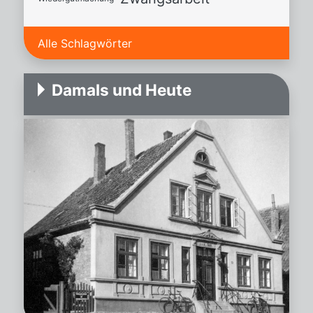
Alle Schlagwörter
Damals und Heute