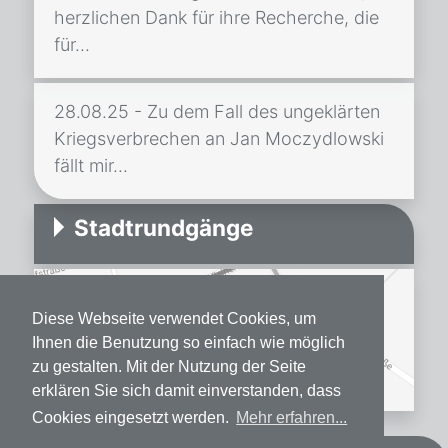
herzlichen Dank für ihre Recherche, die
für...
28.08.25 - Zu dem Fall des ungeklärten
Kriegsverbrechen an Jan Moczydlowski
fällt mir...
Stadtrundgänge
Diese Webseite verwendet Cookies, um
Ihnen die Benutzung so einfach wie möglich
zu gestalten. Mit der Nutzung der Seite
erklären Sie sich damit einverstanden, dass
Cookies eingesetzt werden.
Mehr erfahren...