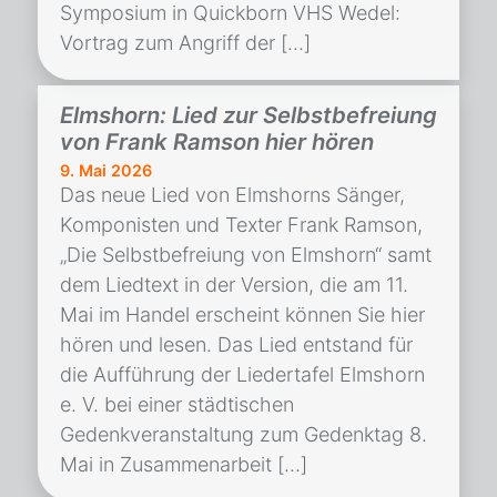
Symposium in Quickborn VHS Wedel:
Vortrag zum Angriff der […]
Elmshorn: Lied zur Selbstbefreiung
von Frank Ramson hier hören
9. Mai 2026
Das neue Lied von Elmshorns Sänger,
Komponisten und Texter Frank Ramson,
„Die Selbstbefreiung von Elmshorn“ samt
dem Liedtext in der Version, die am 11.
Mai im Handel erscheint können Sie hier
hören und lesen. Das Lied entstand für
die Aufführung der Liedertafel Elmshorn
e. V. bei einer städtischen
Gedenkveranstaltung zum Gedenktag 8.
Mai in Zusammenarbeit […]