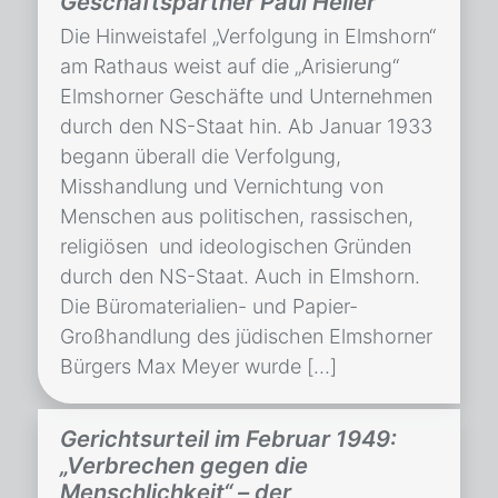
Geschäftspartner Paul Heller
Die Hinweistafel „Verfolgung in Elmshorn“
am Rathaus weist auf die „Arisierung“
Elmshorner Geschäfte und Unternehmen
durch den NS-Staat hin. Ab Januar 1933
begann überall die Verfolgung,
Misshandlung und Vernichtung von
Menschen aus politischen, rassischen,
religiösen und ideologischen Gründen
durch den NS-Staat. Auch in Elmshorn.
Die Büromaterialien- und Papier-
Großhandlung des jüdischen Elmshorner
Bürgers Max Meyer wurde […]
Gerichtsurteil im Februar 1949:
„Verbrechen gegen die
Menschlichkeit“ – der