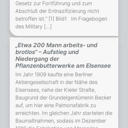
Gesetz zur Fortführung und zum
Abschluß der Entnazifizierung nicht
betroffen ist.“ [1] Bild1 Im Fragebogen
des Military […]
„Etwa 200 Mann arbeits- und
brotlos“ – Aufstieg und
Niedergang der
Pflanzenbutterwerke am Elsensee
Im Jahr 1909 kaufte eine Berliner
Aktiengesellschaft in der Nähe des
Elsensees, nahe der Kieler Straße,
Baugrund der Grundeigentümerin Becker
auf, um hier eine Palmonafabrik zu
erreichten. Im gleichen Jahr starteten die
Baumaßnahmen, sodass im Dezember