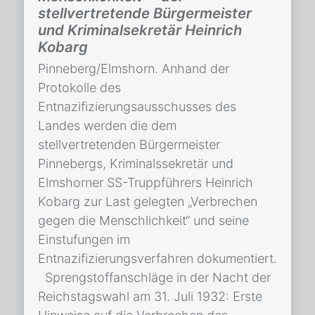
stellvertretende Bürgermeister
und Kriminalsekretär Heinrich
Kobarg
Pinneberg/Elmshorn. Anhand der
Protokolle des
Entnazifizierungsausschusses des
Landes werden die dem
stellvertretenden Bürgermeister
Pinnebergs, Kriminalssekretär und
Elmshorner SS-Truppführers Heinrich
Kobarg zur Last gelegten „Verbrechen
gegen die Menschlichkeit“ und seine
Einstufungen im
Entnazifizierungsverfahren dokumentiert.
Sprengstoffanschläge in der Nacht der
Reichstagswahl am 31. Juli 1932: Erste