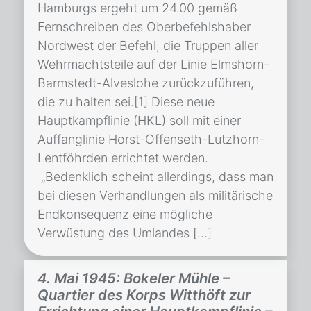
Hamburgs ergeht um 24.00 gemäß
Fernschreiben des Oberbefehlshaber
Nordwest der Befehl, die Truppen aller
Wehrmachtsteile auf der Linie Elmshorn-
Barmstedt-Alveslohe zurückzuführen,
die zu halten sei.[1] Diese neue
Hauptkampflinie (HKL) soll mit einer
Auffanglinie Horst-Offenseth-Lutzhorn-
Lentföhrden errichtet werden.
„Bedenklich scheint allerdings, dass man
bei diesen Verhandlungen als militärische
Endkonsequenz eine mögliche
Verwüstung des Umlandes […]
4. Mai 1945: Bokeler Mühle –
Quartier des Korps Witthöft zur