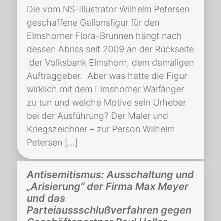
Die vom NS-Illustrator Wilhelm Petersen
geschaffene Galionsfigur für den
Elmshorner Flora-Brunnen hängt nach
dessen Abriss seit 2009 an der Rückseite
der Volksbank Elmshorn, dem damaligen
Auftraggeber. Aber was hatte die Figur
wirklich mit dem Elmshorner Walfänger
zu tun und welche Motive sein Urheber
bei der Ausführung? Der Maler und
Kriegszeichner – zur Person Wilhelm
Petersen […]
Antisemitismus: Ausschaltung und
„Arisierung“ der Firma Max Meyer
und das
Parteiaussschlußverfahren gegen