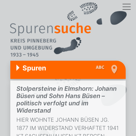
Spuren
Stolpersteine in Elmshorn: Johann
Büsen und Sohn Hans Büsen –
politisch verfolgt und im
Widerstand
HIER WOHNTE JOHANN BÜSEN JG.
1877 IM WIDERSTAND VERHAFTET 1941