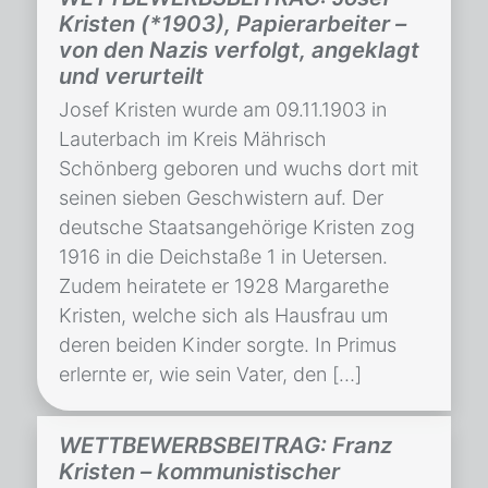
Kristen (*1903), Papierarbeiter –
von den Nazis verfolgt, angeklagt
und verurteilt
Josef Kristen wurde am 09.11.1903 in
Lauterbach im Kreis Mährisch
Schönberg geboren und wuchs dort mit
seinen sieben Geschwistern auf. Der
deutsche Staatsangehörige Kristen zog
1916 in die Deichstaße 1 in Uetersen.
Zudem heiratete er 1928 Margarethe
Kristen, welche sich als Hausfrau um
deren beiden Kinder sorgte. In Primus
erlernte er, wie sein Vater, den […]
WETTBEWERBSBEITRAG: Franz
Kristen – kommunistischer