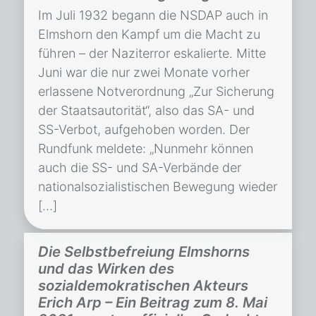
Im Juli 1932 begann die NSDAP auch in
Elmshorn den Kampf um die Macht zu
führen – der Naziterror eskalierte. Mitte
Juni war die nur zwei Monate vorher
erlassene Notverordnung „Zur Sicherung
der Staatsautorität“, also das SA- und
SS-Verbot, aufgehoben worden. Der
Rundfunk meldete: „Nunmehr können
auch die SS- und SA-Verbände der
nationalsozialistischen Bewegung wieder
[…]
Die Selbstbefreiung Elmshorns
und das Wirken des
sozialdemokratischen Akteurs
Erich Arp – Ein Beitrag zum 8. Mai