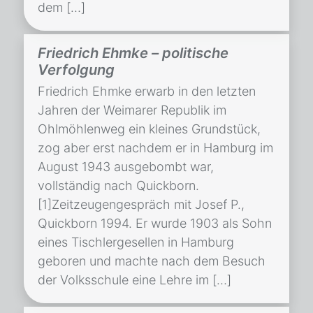
dem […]
Friedrich Ehmke – politische
Verfolgung
Friedrich Ehmke erwarb in den letzten
Jahren der Weimarer Republik im
Ohlmöhlenweg ein kleines Grundstück,
zog aber erst nachdem er in Hamburg im
August 1943 ausgebombt war,
vollständig nach Quickborn.
[1]Zeitzeugengespräch mit Josef P.,
Quickborn 1994. Er wurde 1903 als Sohn
eines Tischlergesellen in Hamburg
geboren und machte nach dem Besuch
der Volksschule eine Lehre im […]