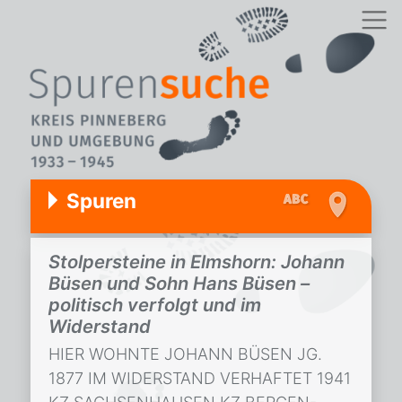
Spuren
Stolpersteine in Elmshorn: Johann
Büsen und Sohn Hans Büsen –
politisch verfolgt und im
Widerstand
HIER WOHNTE JOHANN BÜSEN JG.
1877 IM WIDERSTAND VERHAFTET 1941