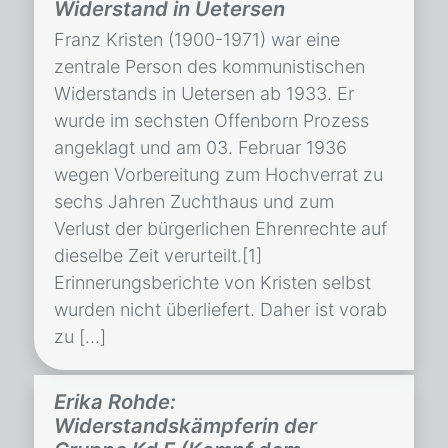
Widerstand in Uetersen
Franz Kristen (1900-1971) war eine
zentrale Person des kommunistischen
Widerstands in Uetersen ab 1933. Er
wurde im sechsten Offenborn Prozess
angeklagt und am 03. Februar 1936
wegen Vorbereitung zum Hochverrat zu
sechs Jahren Zuchthaus und zum
Verlust der bürgerlichen Ehrenrechte auf
dieselbe Zeit verurteilt.[1]
Erinnerungsberichte von Kristen selbst
wurden nicht überliefert. Daher ist vorab
zu […]
Erika Rohde:
Widerstandskämpferin der