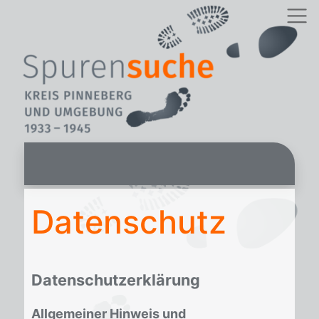
Datenschutz
Datenschutzerklärung
Allgemeiner Hinweis und