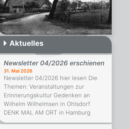
Aktuelles
Newsletter 04/2026 erschienen
31. Mai 2026
Newsletter 04/2026 hier lesen Die
Themen: Veranstaltungen zur
Erinnerungskultur Gedenken an
Wilhelm Wilhelmsen in Ohlsdorf
DENK MAL AM ORT in Hamburg
Christuskirche Pinneberg: