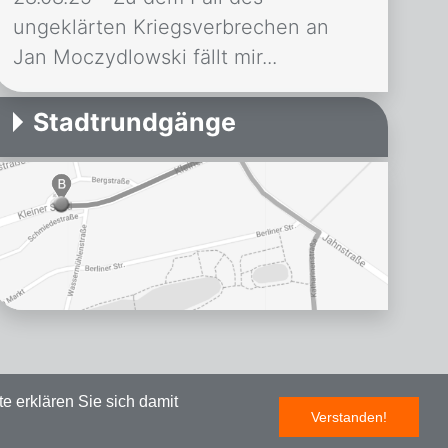
ungeklärten Kriegsverbrechen an
Jan Moczydlowski fällt mir...
Stadtrundgänge
e erklären Sie sich damit
Verstanden!