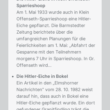
Sparrieshoop
Am 1. Mai 1933 wurde auch in Klein
Offenseth-Sparrieshoop eine Hitler-
Eiche gepflanzt. Die Barmstedter
Zeitung berichtete über die
umfangreichen Planungen für die
Feierlichkeiten am 1. Mai: „Abfahrt der
Gespanne mit den Teilnehmern
morgens 7 Uhr in Sparrieshoop. In Gr.
Offenseth wird...
Die Hitler-Eiche in Bokel
Ein Artikel in den „Elmshorner
Nachrichten” vom 28. 10. 1982 weist
darauf hin, dass auch in Bokel eine
Hitler-Eiche gepflanzt wurde. Ein dort
gefundener Granitfindling trägt die