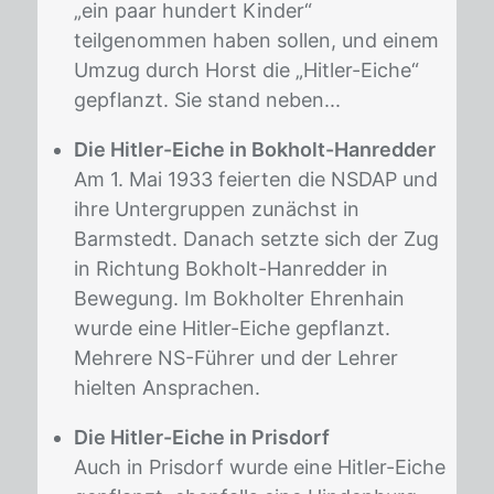
„ein paar hundert Kinder“
teilgenommen haben sollen, und einem
Umzug durch Horst die „Hitler-Eiche“
gepflanzt. Sie stand neben...
Die Hitler-Eiche in Bokholt-Hanredder
Am 1. Mai 1933 feierten die NSDAP und
ihre Untergruppen zunächst in
Barmstedt. Danach setzte sich der Zug
in Richtung Bokholt-Hanredder in
Bewegung. Im Bokholter Ehrenhain
wurde eine Hitler-Eiche gepflanzt.
Mehrere NS-Führer und der Lehrer
hielten Ansprachen.
Die Hitler-Eiche in Prisdorf
Auch in Prisdorf wurde eine Hitler-Eiche