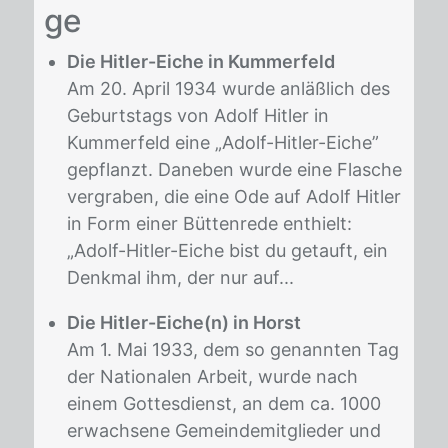
ge
Die Hitler-Eiche in Kummerfeld
Am 20. April 1934 wurde anläßlich des
Geburtstags von Adolf Hitler in
Kummerfeld eine „Adolf-Hitler-Eiche”
gepflanzt. Daneben wurde eine Flasche
vergraben, die eine Ode auf Adolf Hitler
in Form einer Büttenrede enthielt:
„Adolf-Hitler-Eiche bist du getauft, ein
Denkmal ihm, der nur auf...
Die Hitler-Eiche(n) in Horst
Am 1. Mai 1933, dem so genannten Tag
der Nationalen Arbeit, wurde nach
einem Gottesdienst, an dem ca. 1000
erwachsene Gemeindemitglieder und