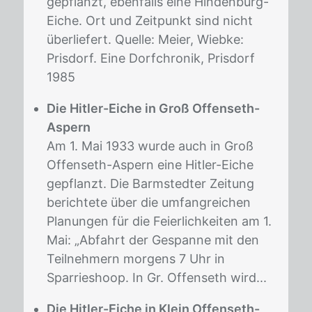
gepflanzt, ebenfalls eine Hindenburg-
Eiche. Ort und Zeitpunkt sind nicht
überliefert. Quelle: Meier, Wiebke:
Prisdorf. Eine Dorfchronik, Prisdorf
1985
Die Hitler-Eiche in Groß Offenseth-
Aspern
Am 1. Mai 1933 wurde auch in Groß
Offenseth-Aspern eine Hitler-Eiche
gepflanzt. Die Barmstedter Zeitung
berichtete über die umfangreichen
Planungen für die Feierlichkeiten am 1.
Mai: „Abfahrt der Gespanne mit den
Teilnehmern morgens 7 Uhr in
Sparrieshoop. In Gr. Offenseth wird...
Die Hitler-Eiche in Klein Offenseth-