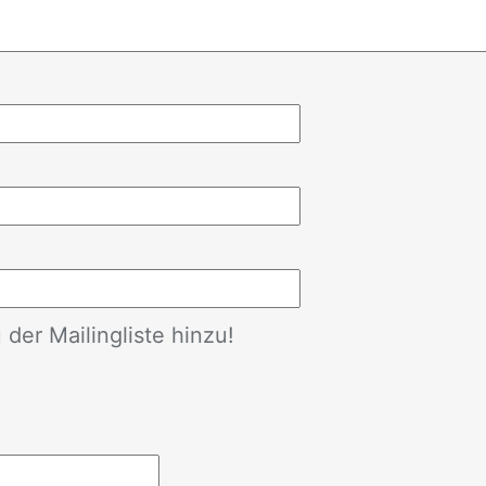
der Mailingliste hinzu!