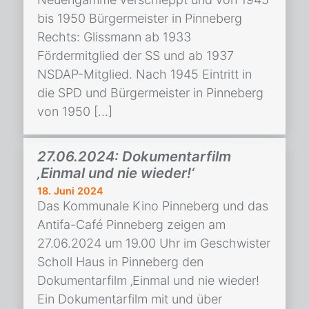
bis 1950 Bürgermeister in Pinneberg
Rechts: Glissmann ab 1933
Fördermitglied der SS und ab 1937
NSDAP-Mitglied. Nach 1945 Eintritt in
die SPD und Bürgermeister in Pinneberg
von 1950 […]
27.06.2024: Dokumentarfilm
‚Einmal und nie wieder!‘
18. Juni 2024
Das Kommunale Kino Pinneberg und das
Antifa-Café Pinneberg zeigen am
27.06.2024 um 19.00 Uhr im Geschwister
Scholl Haus in Pinneberg den
Dokumentarfilm ‚Einmal und nie wieder!
Ein Dokumentarfilm mit und über