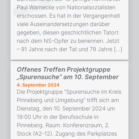
Paul Warnecke von Nationalsozialisten
erschossen. Es hat in der Vergangenheit
viele Auseinandersetzungen darüber
gegeben, diesen geschichtlichen Tatort
nach dem NS-Opfer zu benennen. Jetzt
– 91 Jahre nach der Tat und 79 Jahre […]
Offenes Treffen Projektgruppe
„Spurensuche“ am 10. September
4. September 2024
Die Projektgruppe “Spurensuche im Kreis
Pinneberg und Umgebung” trifft sich am
Dienstag, den 10. September 2024 um
19:00 Uhr in der Berufsschule in
Pinneberg. Raum: Konferenzraum, 2.
Stock (A2-12). Zugang des Parkplatzes