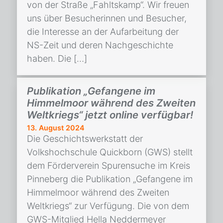
von der Straße „Fahltskamp“. Wir freuen
uns über Besucherinnen und Besucher,
die Interesse an der Aufarbeitung der
NS-Zeit und deren Nachgeschichte
haben. Die […]
Publikation „Gefangene im
Himmelmoor während des Zweiten
Weltkriegs“ jetzt online verfügbar!
13. August 2024
Die Geschichtswerkstatt der
Volkshochschule Quickborn (GWS) stellt
dem Förderverein Spurensuche im Kreis
Pinneberg die Publikation „Gefangene im
Himmelmoor während des Zweiten
Weltkriegs“ zur Verfügung. Die von dem
GWS-Mitglied Hella Neddermeyer