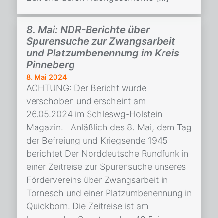
8. Mai: NDR-Berichte über
Spurensuche zur Zwangsarbeit
und Platzumbenennung im Kreis
Pinneberg
8. Mai 2024
ACHTUNG: Der Bericht wurde
verschoben und erscheint am
26.05.2024 im Schleswg-Holstein
Magazin. Anläßlich des 8. Mai, dem Tag
der Befreiung und Kriegsende 1945
berichtet Der Norddeutsche Rundfunk in
einer Zeitreise zur Spurensuche unseres
Fördervereins über Zwangsarbeit in
Tornesch und einer Platzumbenennung in
Quickborn. Die Zeitreise ist am