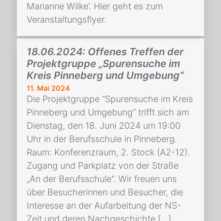
Marianne Wilke‘. Hier geht es zum
Veranstaltungsflyer.
18.06.2024: Offenes Treffen der
Projektgruppe „Spurensuche im
Kreis Pinneberg und Umgebung“
11. Mai 2024
Die Projektgruppe “Spurensuche im Kreis
Pinneberg und Umgebung” trifft sich am
Dienstag, den 18. Juni 2024 um 19:00
Uhr in der Berufsschule in Pinneberg.
Raum: Konferenzraum, 2. Stock (A2-12).
Zugang und Parkplatz von der Straße
„An der Berufsschule“. Wir freuen uns
über Besucherinnen und Besucher, die
Interesse an der Aufarbeitung der NS-
Zeit und deren Nachgeschichte […]