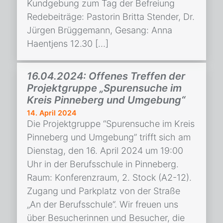
Kundgebung zum Tag der Befreiung
Redebeiträge: Pastorin Britta Stender, Dr.
Jürgen Brüggemann, Gesang: Anna
Haentjens 12.30 […]
16.04.2024: Offenes Treffen der
Projektgruppe „Spurensuche im
Kreis Pinneberg und Umgebung“
14. April 2024
Die Projektgruppe “Spurensuche im Kreis
Pinneberg und Umgebung” trifft sich am
Dienstag, den 16. April 2024 um 19:00
Uhr in der Berufsschule in Pinneberg.
Raum: Konferenzraum, 2. Stock (A2-12).
Zugang und Parkplatz von der Straße
„An der Berufsschule“. Wir freuen uns
über Besucherinnen und Besucher, die