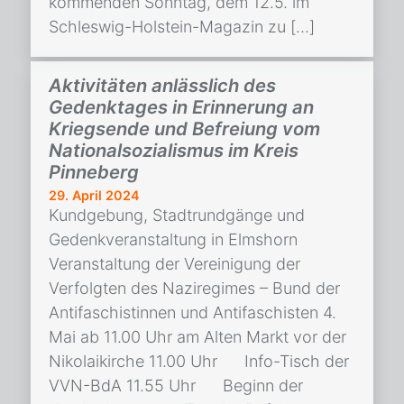
kommenden Sonntag, dem 12.5. im
Schleswig-Holstein-Magazin zu […]
Aktivitäten anlässlich des
Gedenktages in Erinnerung an
Kriegsende und Befreiung vom
Nationalsozialismus im Kreis
Pinneberg
29. April 2024
Kundgebung, Stadtrundgänge und
Gedenkveranstaltung in Elmshorn
Veranstaltung der Vereinigung der
Verfolgten des Naziregimes – Bund der
Antifaschistinnen und Antifaschisten 4.
Mai ab 11.00 Uhr am Alten Markt vor der
Nikolaikirche 11.00 Uhr Info-Tisch der
VVN-BdA 11.55 Uhr Beginn der