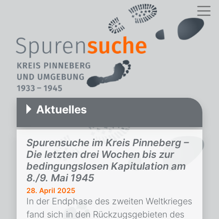
Aktuelles
Spurensuche im Kreis Pinneberg –
Die letzten drei Wochen bis zur
bedingungslosen Kapitulation am
8./9. Mai 1945
28. April 2025
In der Endphase des zweiten Weltkrieges
fand sich in den Rückzugsgebieten des