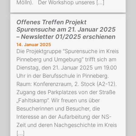
Mölln). Der Workshop unseres […]
Offenes Treffen Projekt
Spurensuche am 21. Januar 2025
– Newsletter 01/2025 erschienen
14. Januar 2025
Die Projektgruppe “Spurensuche im Kreis
Pinneberg und Umgebung” trifft sich am
Dienstag, den 21. Januar 2025 um 19.00
Uhr in der Berufsschule in Pinneberg.
Raum: Konferenzraum, 2. Stock (A2-12).
Zugang des Parkplatzes von der Straße
„Fahltskamp“. Wir freuen uns über
Besucherinnen und Besucher, die
Interesse an der Aufarbeitung der NS-
Zeit und deren Nachgeschichte im Kreis
[…]