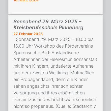
Sonnabend 29. März 2025 –
Kreisberufsschule Pinneberg
27. Februar 2025
Sonnabend 29. März 2025 – 10.00 bis
16.00 Uhr Workshop des Fördervereins
Spurensuche Bild: Ausländische
Arbeiterinnen der Heeresmunitionsanstalt
mit ihren Kindern, undatierte Aufnahme
aus dem zweiten Weltkrieg. Mutmaßlich
ein Propagandabild, denn die Kinder
sahen angesichts ihrer schlechten
Versorgung und ihres erbärmlichen
Gesamtzustandes höchtswahrscheinlich
nicht so proper aus. (Quelle: Stadtarchiv