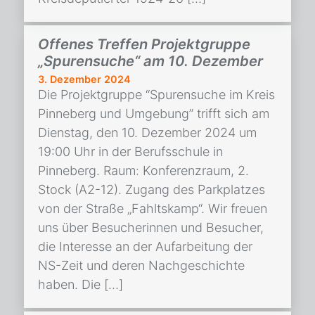
Offenes Treffen Projektgruppe
„Spurensuche“ am 10. Dezember
3. Dezember 2024
Die Projektgruppe “Spurensuche im Kreis
Pinneberg und Umgebung” trifft sich am
Dienstag, den 10. Dezember 2024 um
19:00 Uhr in der Berufsschule in
Pinneberg. Raum: Konferenzraum, 2.
Stock (A2-12). Zugang des Parkplatzes
von der Straße „Fahltskamp“. Wir freuen
uns über Besucherinnen und Besucher,
die Interesse an der Aufarbeitung der
NS-Zeit und deren Nachgeschichte
haben. Die […]