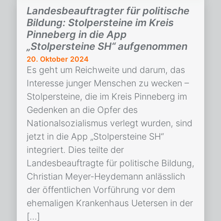
Landesbeauftragter für politische
Bildung: Stolpersteine im Kreis
Pinneberg in die App
„Stolpersteine SH“ aufgenommen
20. Oktober 2024
Es geht um Reichweite und darum, das
Interesse junger Menschen zu wecken –
Stolpersteine, die im Kreis Pinneberg im
Gedenken an die Opfer des
Nationalsozialismus verlegt wurden, sind
jetzt in die App „Stolpersteine SH“
integriert. Dies teilte der
Landesbeauftragte für politische Bildung,
Christian Meyer-Heydemann anlässlich
der öffentlichen Vorführung vor dem
ehemaligen Krankenhaus Uetersen in der
[…]