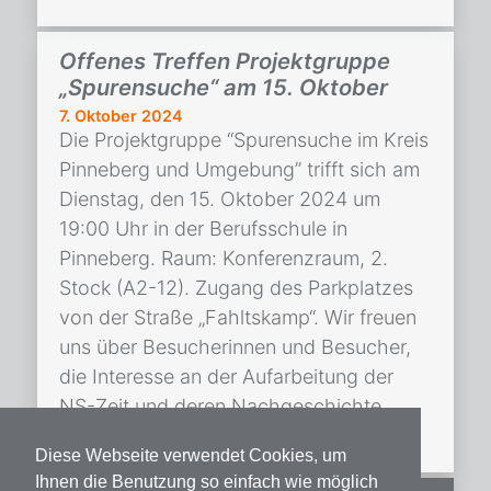
Offenes Treffen Projektgruppe
„Spurensuche“ am 15. Oktober
7. Oktober 2024
Die Projektgruppe “Spurensuche im Kreis
Pinneberg und Umgebung” trifft sich am
Dienstag, den 15. Oktober 2024 um
19:00 Uhr in der Berufsschule in
Pinneberg. Raum: Konferenzraum, 2.
Stock (A2-12). Zugang des Parkplatzes
von der Straße „Fahltskamp“. Wir freuen
uns über Besucherinnen und Besucher,
die Interesse an der Aufarbeitung der
NS-Zeit und deren Nachgeschichte
haben. Die […]
Diese Webseite verwendet Cookies, um
Ihnen die Benutzung so einfach wie möglich