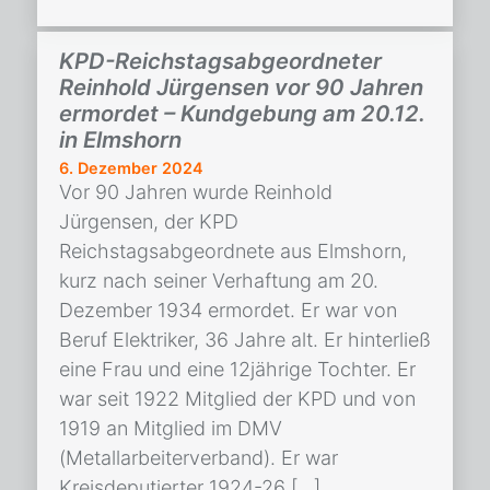
KPD-Reichstagsabgeordneter
Reinhold Jürgensen vor 90 Jahren
ermordet – Kundgebung am 20.12.
in Elmshorn
6. Dezember 2024
Vor 90 Jahren wurde Reinhold
Jürgensen, der KPD
Reichstagsabgeordnete aus Elmshorn,
kurz nach seiner Verhaftung am 20.
Dezember 1934 ermordet. Er war von
Beruf Elektriker, 36 Jahre alt. Er hinterließ
eine Frau und eine 12jährige Tochter. Er
war seit 1922 Mitglied der KPD und von
1919 an Mitglied im DMV
(Metallarbeiterverband). Er war
Kreisdeputierter 1924-26 […]