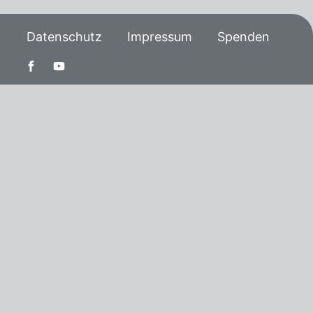
Datenschutz
Impressum
Spenden