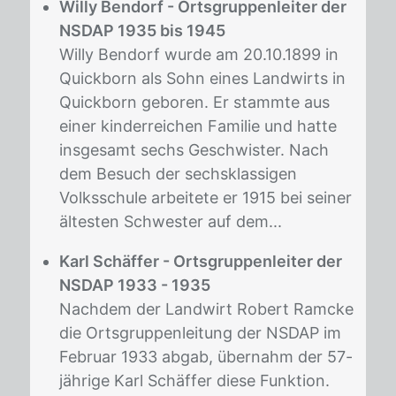
Willy Bendorf - Ortsgruppenleiter der
NSDAP 1935 bis 1945
Willy Bendorf wurde am 20.10.1899 in
Quickborn als Sohn eines Landwirts in
Quickborn geboren. Er stammte aus
einer kinderreichen Familie und hatte
insgesamt sechs Geschwister. Nach
dem Besuch der sechsklassigen
Volksschule arbeitete er 1915 bei seiner
ältesten Schwester auf dem...
Karl Schäffer - Ortsgruppenleiter der
NSDAP 1933 - 1935
Nachdem der Landwirt Robert Ramcke
die Ortsgruppenleitung der NSDAP im
Februar 1933 abgab, übernahm der 57-
jährige Karl Schäffer diese Funktion.