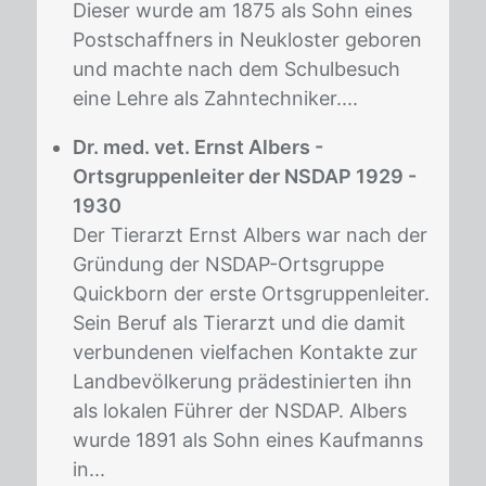
Dieser wurde am 1875 als Sohn eines
Postschaffners in Neukloster geboren
und machte nach dem Schulbesuch
eine Lehre als Zahntechniker....
Dr. med. vet. Ernst Albers -
Ortsgruppenleiter der NSDAP 1929 -
1930
Der Tierarzt Ernst Albers war nach der
Gründung der NSDAP-Ortsgruppe
Quickborn der erste Ortsgruppenleiter.
Sein Beruf als Tierarzt und die damit
verbundenen vielfachen Kontakte zur
Landbevölkerung prädestinierten ihn
als lokalen Führer der NSDAP. Albers
wurde 1891 als Sohn eines Kaufmanns
in...