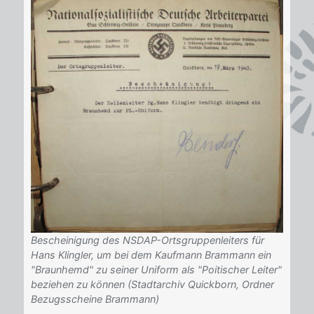
Bescheinigung des NSDAP-Ortsgruppenleiters für
Hans Klingler, um bei dem Kaufmann Brammann ein
"Braunhemd" zu seiner Uniform als "Poitischer Leiter"
beziehen zu können (Stadtarchiv Quickborn, Ordner
Bezugsscheine Brammann)