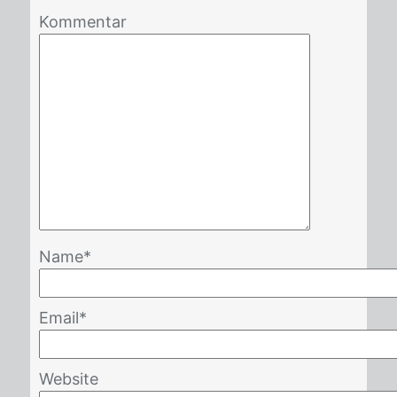
Kommentar
Name
*
Email
*
Website