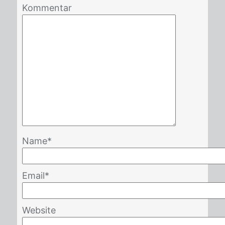
Kommentar
Name
*
Email
*
Website