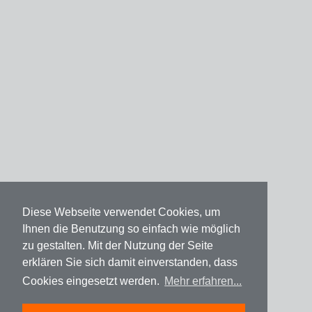
Diese Webseite verwendet Cookies, um
Ihnen die Benutzung so einfach wie möglich
zu gestalten. Mit der Nutzung der Seite
erklären Sie sich damit einverstanden, dass
Cookies eingesetzt werden.
Mehr erfahren...