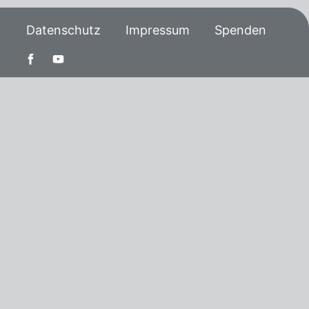
Datenschutz
Impressum
Spenden