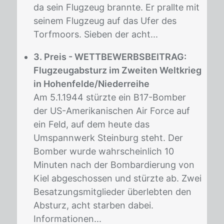
da sein Flugzeug brannte. Er prallte mit
seinem Flugzeug auf das Ufer des
Torfmoors. Sieben der acht...
3. Preis - WETTBEWERBSBEITRAG:
Flugzeugabsturz im Zweiten Weltkrieg
in Hohenfelde/Niederreihe
Am 5.1.1944 stürzte ein B17-Bomber
der US-Amerikanischen Air Force auf
ein Feld, auf dem heute das
Umspannwerk Steinburg steht. Der
Bomber wurde wahrscheinlich 10
Minuten nach der Bombardierung von
Kiel abgeschossen und stürzte ab. Zwei
Besatzungsmitglieder überlebten den
Absturz, acht starben dabei.
Informationen...