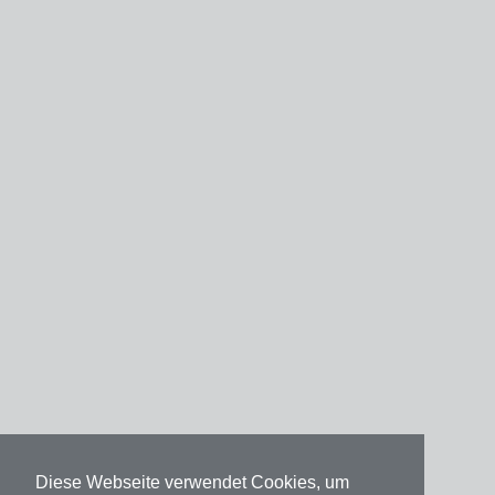
Diese Webseite verwendet Cookies, um