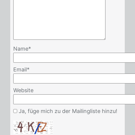
Name
*
Email
*
Website
Ja, füge mich zu der Mailingliste hinzu!