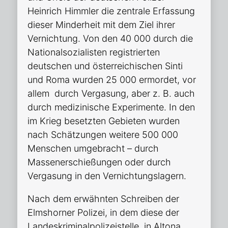
Heinrich Himmler die zentrale Erfassung
dieser Minderheit mit dem Ziel ihrer
Vernichtung. Von den 40 000 durch die
Nationalsozialisten registrierten
deutschen und österreichischen Sinti
und Roma wurden 25 000 ermordet, vor
allem durch Vergasung, aber z. B. auch
durch medizinische Experimente. In den
im Krieg besetzten Gebieten wurden
nach Schätzungen weitere 500 000
Menschen umgebracht – durch
Massenerschießungen oder durch
Vergasung in den Vernichtungslagern.
Nach dem erwähnten Schreiben der
Elmshorner Polizei, in dem diese der
Landeskriminalpolizeistelle in Altona