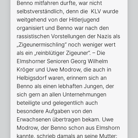
Benno mitfahren durfte, war nicht
selbstverständlich, denn die KLV wurde
weitgehend von der Hitlerjugend
organisiert und Benno war nach den
rassistischen Vorstellungen der Nazis als
„Zigeunermischling“ noch weniger wert
als ein „reinblütiger Zigeuner“. – Die
Elmshorner Senioren Georg Wilhelm
Kröger und Uwe Modrow, die auch in
Helbigsdorf waren, erinnern sich an
Benno als einen lebhaften Jungen, der
sich gern an allen Unternehmungen
beteiligte und gelegentlich auch
besondere Aufgaben von den
Erwachsenen übertragen bekam. Uwe
Modrow, der Benno schon aus Elmshorn
kannte, schrieb damals an seine Mutter: