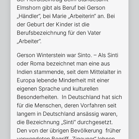
Elmshorn gibt als Beruf bei Gerson
„Händler“, bei Marie „Arbeiterin“ an. Bei
der Geburt der Kinder ist die
Berufsbezeichnung für den Vater
„Arbeiter“.
Gerson Winterstein war Sinto. – Als Sinti
oder Roma bezeichnet man eine aus
Indien stammende, seit dem Mittelalter in
Europa lebende Minderheit mit einer
eigenen Sprache und kulturellen
Besonderheiten. In Deutschland hat sich
für die Menschen, deren Vorfahren seit
langem in Deutschland ansässig waren,
die Bezeichnung „Sinti“ durchgesetzt.
Den von der übrigen Bevölkerung früher
verwendeten Begriff „Zigeuner“ lehnen