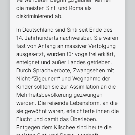
die meisten Sinti und Roma als
diskriminierend ab.
In Deutschland sind Sinti seit Ende des
14. Jahrhunderts nachweisbar. Sie waren
fast von Anfang an massiver Verfolgung
ausgesetzt, wurden für vogelfrei erklärt,
enteignet und außer Landes getrieben.
Durch Sprachverbote, Zwangsehen mit
Nicht-“Zigeunern“ und Wegnahme der
Kinder sollten sie zur Assimilation an die
Mehrheitsbevölkerung gezwungen
werden. Die reisende Lebensform, an die
sie gewöhnt waren, erleichterte ihnen die
Flucht und damit das Überleben.
Entgegen dem Klischee sind heute die