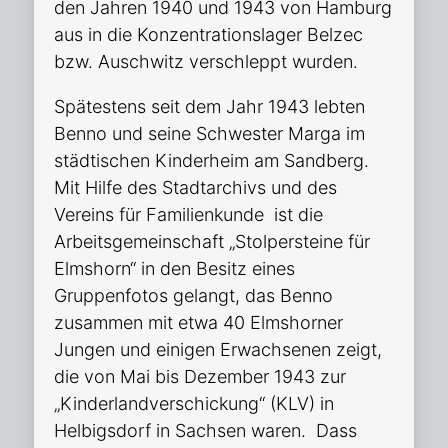
den Jahren 1940 und 1943 von Hamburg
aus in die Konzentrationslager Belzec
bzw. Auschwitz verschleppt wurden.
Spätestens seit dem Jahr 1943 lebten
Benno und seine Schwester Marga im
städtischen Kinderheim am Sandberg.
Mit Hilfe des Stadtarchivs und des
Vereins für Familienkunde ist die
Arbeitsgemeinschaft „Stolpersteine für
Elmshorn“ in den Besitz eines
Gruppenfotos gelangt, das Benno
zusammen mit etwa 40 Elmshorner
Jungen und einigen Erwachsenen zeigt,
die von Mai bis Dezember 1943 zur
„Kinderlandverschickung“ (KLV) in
Helbigsdorf in Sachsen waren. Dass