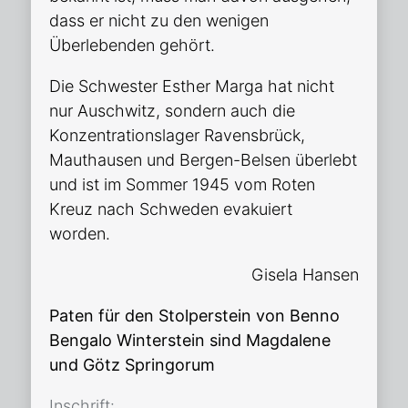
dass er nicht zu den wenigen
Überlebenden gehört.
Die Schwester Esther Marga hat nicht
nur Auschwitz, sondern auch die
Konzentrationslager Ravensbrück,
Mauthausen und Bergen-Belsen überlebt
und ist im Sommer 1945 vom Roten
Kreuz nach Schweden evakuiert
worden.
Gisela Hansen
Paten für den Stolperstein von Benno
Bengalo Winterstein sind Magdalene
und Götz Springorum
In­schrift: