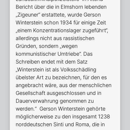
Bericht über die in Elmshorn lebenden
„Zigeuner“ erstattete, wurde Gerson
Winterstein schon 1934 für einige Zeit
„einem Konzentrationslager zugeführt“,
allerdings nicht aus rassistischen
Gründen, sondern „wegen
kommunistischer Umtriebe“. Das
Schreiben endet mit dem Satz
„Winterstein ist als Volksschädling
übelster Art zu bezeichnen, für den es
angebracht wäre, aus der menschlichen
Gesellschaft ausgeschlossen und in
Dauerverwahrung genommen zu
werden.“ Gerson Winterstein gehörte
möglicherweise zu den insgesamt 1238
norddeutschen Sinti und Roma, die in