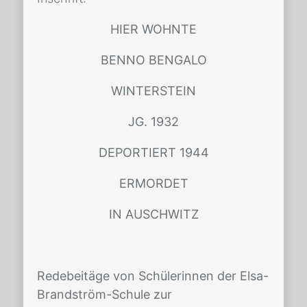
HIER WOHNTE
BENNO BENGALO
WINTERSTEIN
JG. 1932
DEPORTIERT 1944
ERMORDET
IN AUSCHWITZ
Redebeitäge von Schülerinnen der Elsa-
Brandström-Schule zur