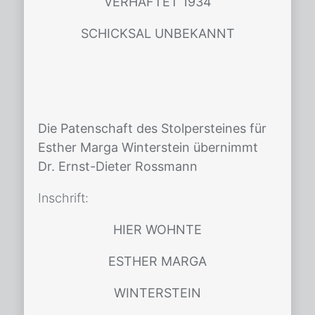
VERHAFTET 1934
SCHICKSAL UNBEKANNT
Die Patenschaft des Stolpersteines für
Esther Marga Winterstein übernimmt
Dr. Ernst-Dieter Rossmann
In­schrift:
HIER WOHNTE
ESTHER MARGA
WINTERSTEIN