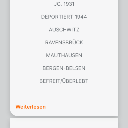
JG. 1931
DEPORTIERT 1944
AUSCHWITZ
RAVENSBRÜCK
MAUTHAUSEN
BERGEN-BELSEN
BEFREIT/ÜBERLEBT
Weiterlesen