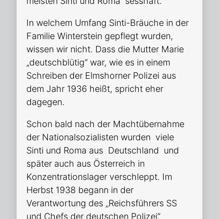
meisten Sinti und Roma sesshaft.
In welchem Umfang Sinti-Bräuche in der
Familie Winterstein gepflegt wurden,
wissen wir nicht. Dass die Mutter Marie
„deutschblütig“ war, wie es in einem
Schreiben der Elmshorner Polizei aus
dem Jahr 1936 heißt, spricht eher
dagegen.
Schon bald nach der Machtübernahme
der Nationalsozialisten wurden viele
Sinti und Roma aus Deutschland und
später auch aus Österreich in
Konzentrationslager verschleppt. Im
Herbst 1938 begann in der
Verantwortung des „Reichsführers SS
und Chefs der deutschen Polizei“