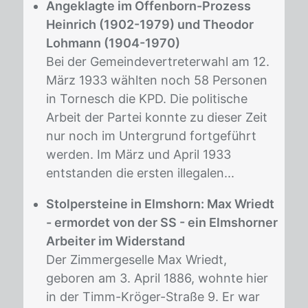
Angeklagte im Offenborn-Prozess
Heinrich (1902-1979) und Theodor
Lohmann (1904-1970)
Bei der Gemeindevertreterwahl am 12.
März 1933 wählten noch 58 Personen
in Tornesch die KPD. Die politische
Arbeit der Partei konnte zu dieser Zeit
nur noch im Untergrund fortgeführt
werden. Im März und April 1933
entstanden die ersten illegalen...
Stolpersteine in Elmshorn: Max Wriedt
- ermordet von der SS - ein Elmshorner
Arbeiter im Widerstand
Der Zimmergeselle Max Wriedt,
geboren am 3. April 1886, wohnte hier
in der Timm-Kröger-Straße 9. Er war