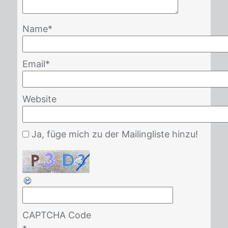
Name
*
Email
*
Website
Ja, füge mich zu der Mailingliste hinzu!
CAPTCHA Code