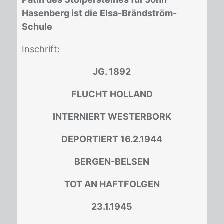
Hasenberg ist die Elsa-Brändström-
Schule
In­schrift:
JG. 1892
FLUCHT HOLLAND
INTERNIERT WESTERBORK
DEPORTIERT 16.2.1944
BERGEN-BELSEN
TOT AN HAFTFOLGEN
23.1.1945