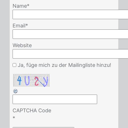
Name
*
Email
*
Website
Ja, füge mich zu der Mailingliste hinzu!
CAPTCHA Code
*