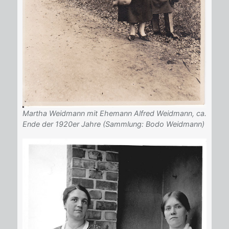
Martha Weidmann mit Ehemann Alfred Weidmann, ca.
Ende der 1920er Jahre (Sammlung: Bodo Weidmann)