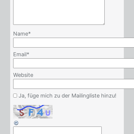
Name
*
Email
*
Website
Ja, füge mich zu der Mailingliste hinzu!