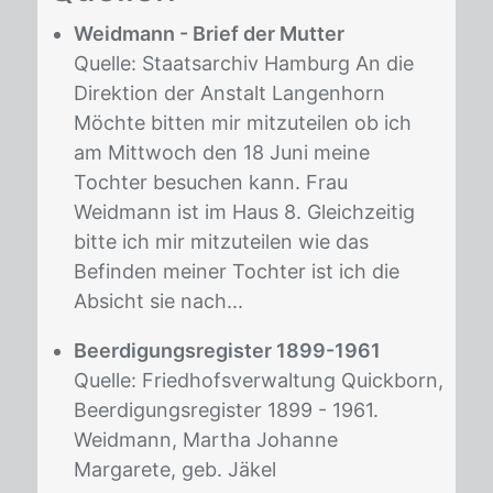
Weidmann - Brief der Mutter
Quelle: Staatsarchiv Hamburg An die
Direktion der Anstalt Langenhorn
Möchte bitten mir mitzuteilen ob ich
am Mittwoch den 18 Juni meine
Tochter besuchen kann. Frau
Weidmann ist im Haus 8. Gleichzeitig
bitte ich mir mitzuteilen wie das
Befinden meiner Tochter ist ich die
Absicht sie nach...
Beerdigungsregister 1899-1961
Quelle: Friedhofsverwaltung Quickborn,
Beerdigungsregister 1899 - 1961.
Weidmann, Martha Johanne
Margarete, geb. Jäkel