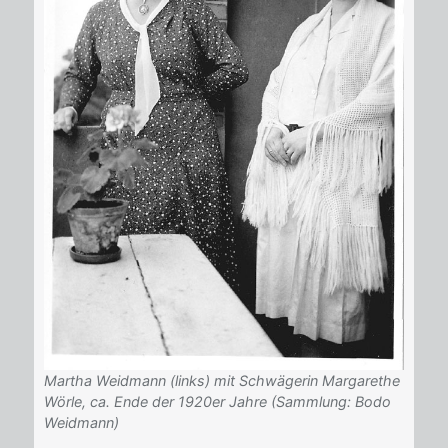
Martha Weidmann (links) mit Schwägerin Margarethe
Wörle, ca. Ende der 1920er Jahre (Sammlung: Bodo
Weidmann)