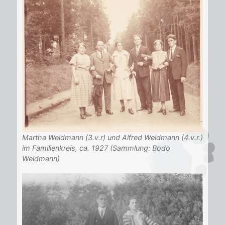
Martha Weidmann (3.v.r) und Alfred Weidmann (4.v.r.)
im Familienkreis, ca. 1927 (Sammlung: Bodo
Weidmann)