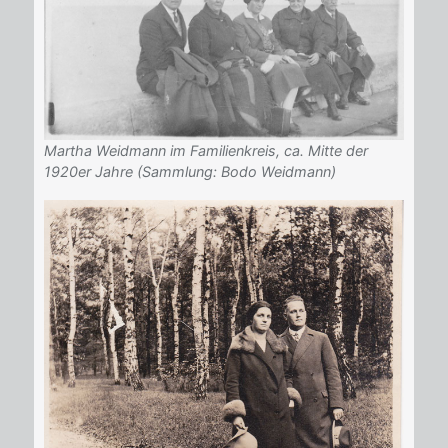
Martha Weidmann im Familienkreis, ca. Mitte der
1920er Jahre (Sammlung: Bodo Weidmann)