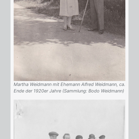
Martha Weidmann mit Ehemann Alfred Weidmann, ca.
Ende der 1920er Jahre (Sammlung: Bodo Weidmann)