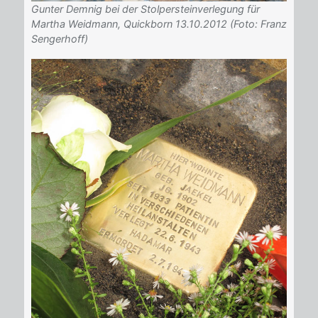
Gunter Demnig bei der Stolpersteinverlegung für
Martha Weidmann, Quickborn 13.10.2012 (Foto: Franz
Sengerhoff)