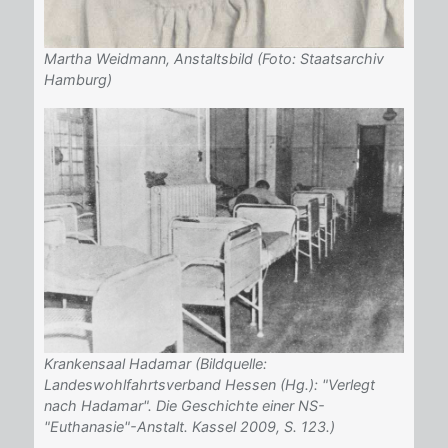
Martha Weidmann, Anstaltsbild (Foto: Staatsarchiv
Hamburg)
Krankensaal Hadamar (Bildquelle:
Landeswohlfahrtsverband Hessen (Hg.): "Verlegt
nach Hadamar". Die Geschichte einer NS-
"Euthanasie"-Anstalt. Kassel 2009, S. 123.)