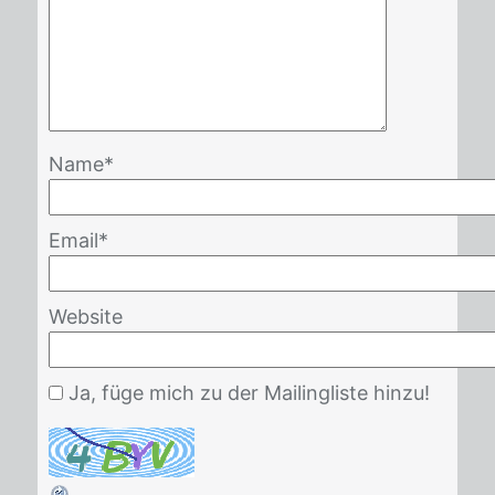
Name
*
Email
*
Website
Ja, füge mich zu der Mailingliste hinzu!