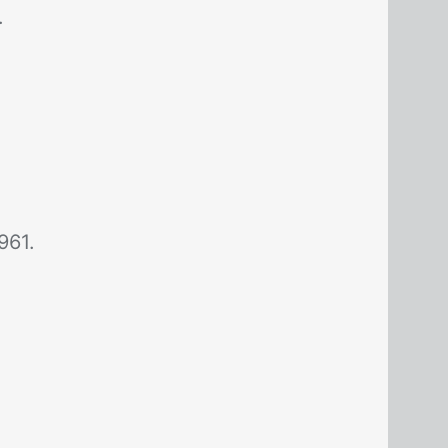
.
961.