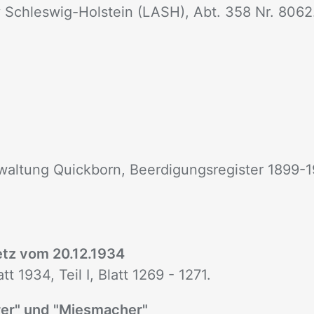
 Schleswig-Holstein (LASH), Abt. 358 Nr. 8062
waltung Quickborn, Beerdigungsregister 1899-1
tz vom 20.12.1934
t 1934, Teil I, Blatt 1269 - 1271.
er" und "Miesmacher"