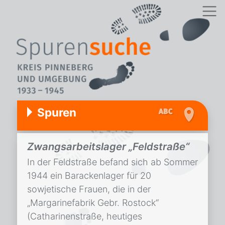
Spuren
Zwangsarbeitslager „Feldstraße“
In der Feldstraße befand sich ab Sommer
1944 ein Barackenlager für 20
sowjetische Frauen, die in der
„Margarinefabrik Gebr. Rostock“
(Catharinenstraße, heutiges