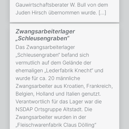
Gauwirtschaftsberater W. Bull von dem
Juden Hirsch übernommen wurde. […]
Zwangsarbeiterlager
„Schleusengraben“
Das Zwangsarbeiterlager
„Schleusengraben“ befand sich
vermutlich auf dem Gelände der
ehemaligen „Lederfabrik Knecht“ und
wurde für ca. 20 männliche
Zwangsarbeiter aus Kroatien, Frankreich,
Belgien, Holland und Italien genutzt.
Verantwortlich für das Lager war die
NSDAP Ortsgruppe Altstadt. Die
Zwangsarbeiter wurden in der
„Fleischwarenfabrik Claus Dölling“