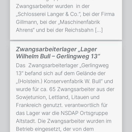
Zwangsarbeiter wurden in der
„Schlosserei Langer & Co.“, bei der Firma
Gillmann, bei der „Maschinenfabrik
Ahrens“ und bei der Reichsbahn […]
Zwangsarbeiterlager „Lager
Wilhelm Bull – Gerlingweg 13“
Das Zwangsarbeiterlager „Gerlingweg
13“ befand sich auf dem Gelände der
„(Holstein.) Konservenfabrik W. Bull“ und
wurde für ca. 65 Zwangsarbeiter aus der
Sowjetunion, Lettland, Litauen und
Frankreich genutzt. verantwortlich für
das Lager war die NSDAP Ortsgruppe
Altstadt. Die Zwangsarbeiter wurden im
Betrieb eingesetzt, der von dem