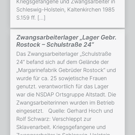
Kriegsgefangene und Zwangsarbeiter in
Schleswig-Holstein, Kaltenkirchen 1985
S.159 ff. […]
Zwangsarbeiterlager „Lager Gebr.
Rostock – Schulstraße 24“
Das Zwangsarbeiterlager „Schulstraße
24“ befand sich auf dem Gelände der
„Margarinefabrik Gebrüder Rostock“ und
wurde für ca. 25 sowjetische Frauen
genutzt. verantwortlich für das Lager
war die NSDAP Ortsgruppe Altstadt. Die
Zwangsarbeiterinnen wurden im Betrieb
eingesetzt. Quelle: Gerhard Hoch und
Rolf Schwarz: Verschleppt zur
Sklavenarbeit. Kriegsgefangene und