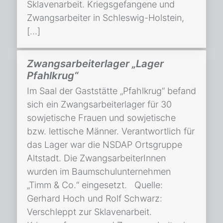
Sklavenarbeit. Kriegsgefangene und
Zwangsarbeiter in Schleswig-Holstein,
[…]
Zwangsarbeiterlager „Lager
Pfahlkrug“
Im Saal der Gaststätte „Pfahlkrug“ befand
sich ein Zwangsarbeiterlager für 30
sowjetische Frauen und sowjetische
bzw. lettische Männer. Verantwortlich für
das Lager war die NSDAP Ortsgruppe
Altstadt. Die ZwangsarbeiterInnen
wurden im Baumschulunternehmen
„Timm & Co.“ eingesetzt. Quelle:
Gerhard Hoch und Rolf Schwarz:
Verschleppt zur Sklavenarbeit.