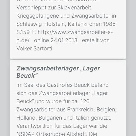
Verschleppt zur Sklavenarbeit.
Kriegsgefangene und Zwangsarbeiter in
Schleswig-Holstein, Kaltenkirchen 1985
S.159 ff. http://www.zwangsarbeiter-s-
h.de/ online 24.01.2013 erstellt von
Volker Sartorti
Zwangsarbeiterlager „Lager
Beuck“
Im Saal des Gasthofes Beuck befand
sich das Zwangsarbeiterlager „Lager
Beuck“ und wurde für ca. 120
Zwangsarbeiter aus Frankreich, Belgien,
Holland, Bulgarien und Italien genutzt.
Verantwortlich für das Lager war die
NSDAP Ortsgruppe Altstadt. Die