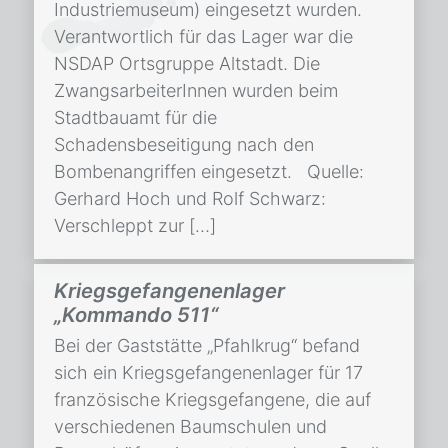
Industriemuseum) eingesetzt wurden.
Verantwortlich für das Lager war die
NSDAP Ortsgruppe Altstadt. Die
ZwangsarbeiterInnen wurden beim
Stadtbauamt für die
Schadensbeseitigung nach den
Bombenangriffen eingesetzt. Quelle:
Gerhard Hoch und Rolf Schwarz:
Verschleppt zur […]
Kriegsgefangenenlager
„Kommando 511“
Bei der Gaststätte „Pfahlkrug“ befand
sich ein Kriegsgefangenenlager für 17
französische Kriegsgefangene, die auf
verschiedenen Baumschulen und