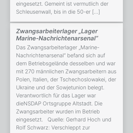
eingesetzt. Gemeint ist vermutlich der
Schleusenwall, bis in die 50-er […]
Zwangsarbeiterlager „Lager
Marine-Nachrichtenarsenal“
Das Zwangsarbeiterlager „Marine-
Nachrichtenarsenal“ befand sich auf
dem Betriebsgelände desselben und war
mit 270 männlichen Zwangsarbeitern aus
Polen, Italien, der Tschechoslowakei, der
Ukraine und der Sowjetunion belegt.
Verantwortlich für das Lager war
dieNSDAP Ortsgruppe Altstadt. Die
Zwangsarbeiter wurden im Betrieb
eingesetzt. Quelle: Gerhard Hoch und
Rolf Schwarz: Verschleppt zur