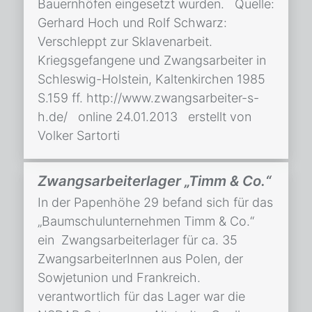
Bauernhöfen eingesetzt wurden. Quelle:
Gerhard Hoch und Rolf Schwarz:
Verschleppt zur Sklavenarbeit.
Kriegsgefangene und Zwangsarbeiter in
Schleswig-Holstein, Kaltenkirchen 1985
S.159 ff. http://www.zwangsarbeiter-s-
h.de/ online 24.01.2013 erstellt von
Volker Sartorti
Zwangsarbeiterlager „Timm & Co.“
In der Papenhöhe 29 befand sich für das
„Baumschulunternehmen Timm & Co.“
ein Zwangsarbeiterlager für ca. 35
ZwangsarbeiterInnen aus Polen, der
Sowjetunion und Frankreich.
verantwortlich für das Lager war die