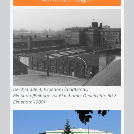
Deichstraße 4, Elmshorn (Stadtarchiv
Elmshorn/Beiträge zur Elmshorner Geschichte Bd.3,
Elmshorn 1989)