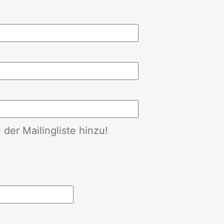
der Mailingliste hinzu!