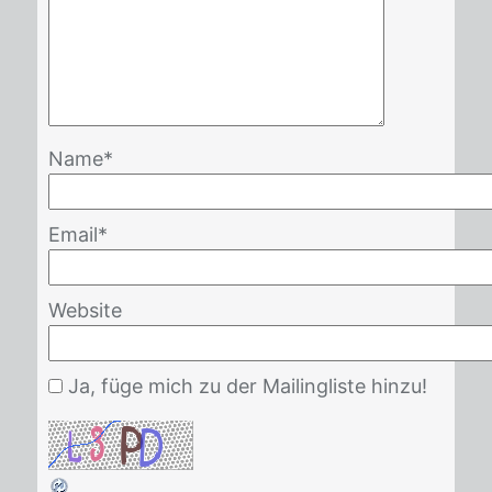
Name
*
Email
*
Website
Ja, füge mich zu der Mailingliste hinzu!