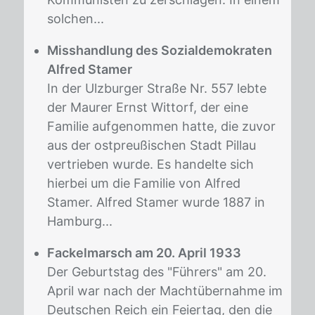
solchen...
Misshandlung des Sozialdemokraten
Alfred Stamer
In der Ulzburger Straße Nr. 557 lebte
der Maurer Ernst Wittorf, der eine
Familie aufgenommen hatte, die zuvor
aus der ostpreußischen Stadt Pillau
vertrieben wurde. Es handelte sich
hierbei um die Familie von Alfred
Stamer. Alfred Stamer wurde 1887 in
Hamburg...
Fackelmarsch am 20. April 1933
Der Geburtstag des "Führers" am 20.
April war nach der Machtübernahme im
Deutschen Reich ein Feiertag, den die