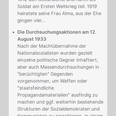
Soldat am Ersten Weltkrieg teil. 1919
heiratete seine Frau Alma, aus der Ehe
gingen vier...
Die Durchsuchungsaktionen am 12.
August 1933
Nach der Machtübernahme der
Nationalsozialisten wurden gezielt
einzelne politische Gegner inhaftiert,
aber auch Massendurchsuchungen in
"berüchtigten" Gegenden
vorgenommen, um Waffen oder
"staatsfeindliche
Propagandamaterialien" ausfindig zu
machen und ggf. weiterhin bestehende
Strukturen der Sozialdemokraten und
Kommunisten zu zerschlagen. In einem