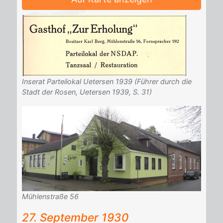
Inserat Parteilokal Uetersen 1939 (Führer durch die
Stadt der Rosen, Uetersen 1939, S. 31)
Mühlenstraße 56
27. Sep­tem­ber 1930