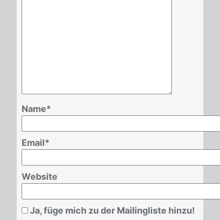
Name
*
Email
*
Website
Ja, füge mich zu der Mailingliste hinzu!