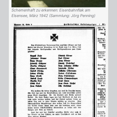
Schemenhaft zu erkennen: Eisenbahnflak am
Elsensee, März 1942 (Sammlung: Jörg Penning)