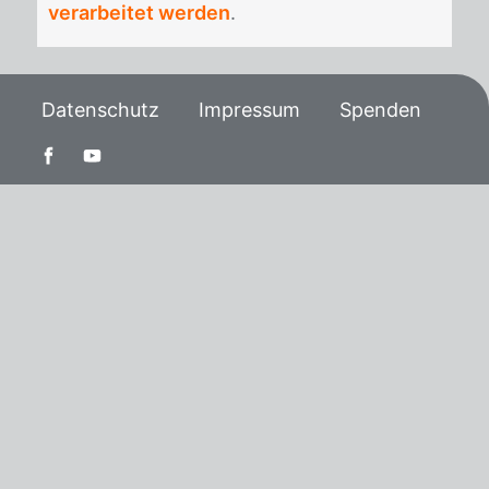
verarbeitet werden
.
Datenschutz
Impressum
Spenden