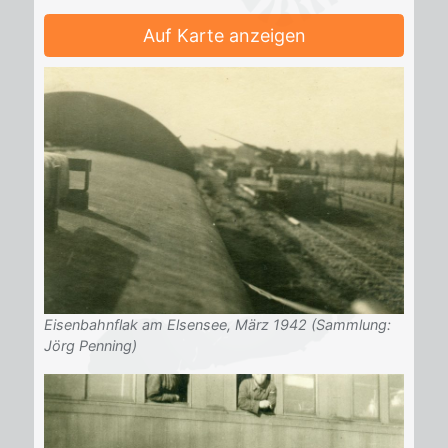
Auf Karte anzeigen
Eisenbahnflak am Elsensee, März 1942 (Sammlung:
Jörg Penning)