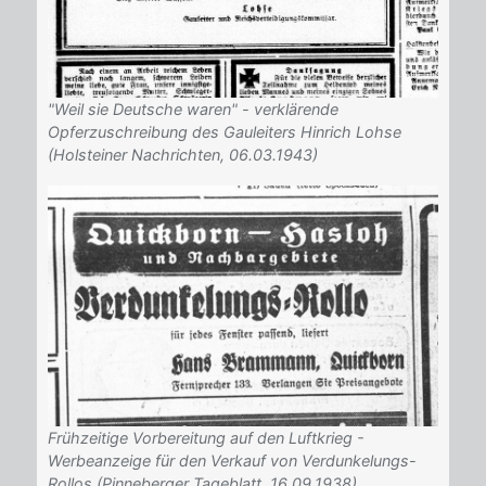
"Weil sie Deutsche waren" - verklärende
Opferzuschreibung des Gauleiters Hinrich Lohse
(Holsteiner Nachrichten, 06.03.1943)
Frühzeitige Vorbereitung auf den Luftkrieg -
Werbeanzeige für den Verkauf von Verdunkelungs-
Rollos (Pinneberger Tageblatt, 16.09.1938)