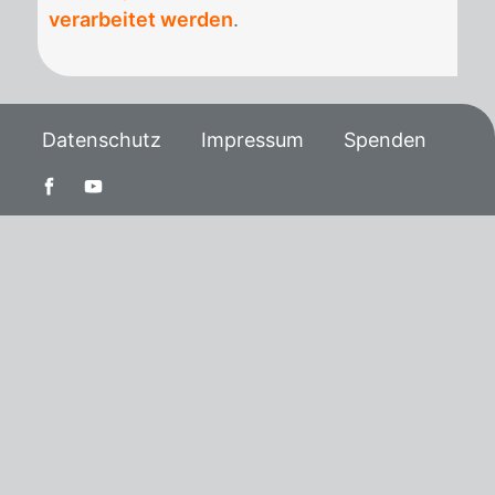
verarbeitet werden
.
Datenschutz
Impressum
Spenden