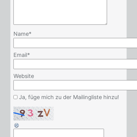
Name
*
Email
*
Website
Ja, füge mich zu der Mailingliste hinzu!