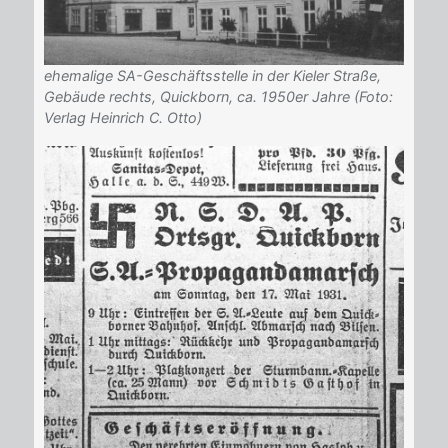
ehemalige SA-Geschäftsstelle in der Kieler Straße,
Gebäude rechts, Quickborn, ca. 1950er Jahre (Foto:
Verlag Heinrich C. Otto)