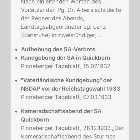
Nach einleitenden Worten des
Vorsitzenden Pg. Dr. Albers schilderte
der Redner des Abends,
Landtagsabgeordneter Lg. Lenz
(Karlsruhe) in zweistündiger,...
Aufhebung des SA-Verbots
Kundgebung der SA in Quickborn
Pinneberger Tageblatt, 15.07.1932
"Vaterländische Kundgebung" der
NSDAP vor der Reichstagswahl 1933
Pinneberger Tageblatt, 07.03.1933
Kameradschaftsabend der SA
Quickborn
Pinneberger Tageblatt, 28.12.1933 „Der
Kameradschaftsabend des Sturmes