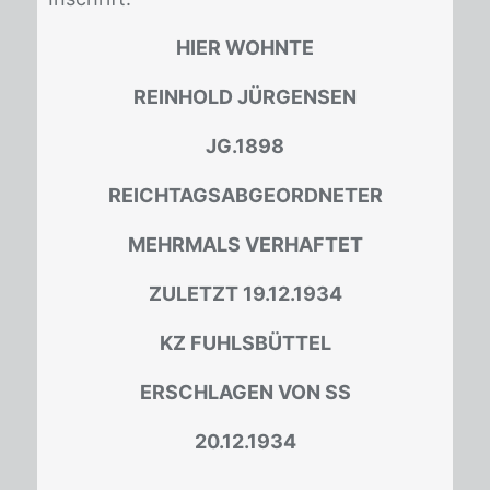
HIER WOHNTE
REINHOLD JÜRGENSEN
JG.1898
REICHTAGSABGEORDNETER
MEHRMALS VERHAFTET
ZULETZT 19.12.1934
KZ FUHLSBÜTTEL
ERSCHLAGEN VON SS
20.12.1934