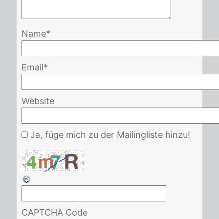
Name
*
Email
*
Website
Ja, füge mich zu der Mailingliste hinzu!
CAPTCHA Code