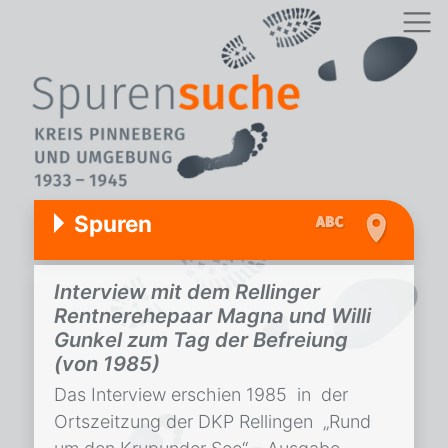
Spuren
Interview mit dem Rellinger
Rentnerehepaar Magna und Willi
Gunkel zum Tag der Befreiung
(von 1985)
Das Interview erschien 1985 in der
Ortszeitzung der DKP Rellingen „Rund