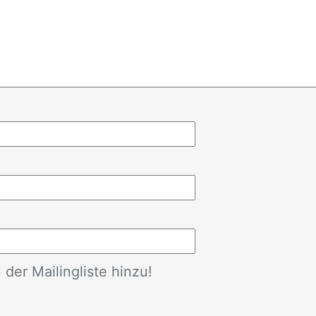
der Mailingliste hinzu!