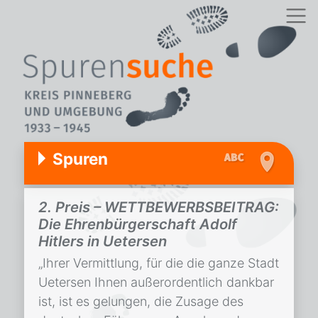
Spuren
2. Preis – WETTBEWERBSBEITRAG:
Die Ehrenbürgerschaft Adolf
Hitlers in Uetersen
„Ihrer Vermittlung, für die die ganze Stadt
Uetersen Ihnen außerordentlich dankbar
ist, ist es gelungen, die Zusage des