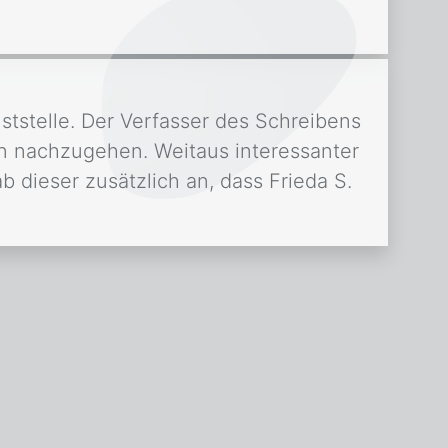
tstelle. Der Verfasser des Schreibens
on nachzugehen. Weitaus interessanter
b dieser zusätzlich an, dass Frieda S.