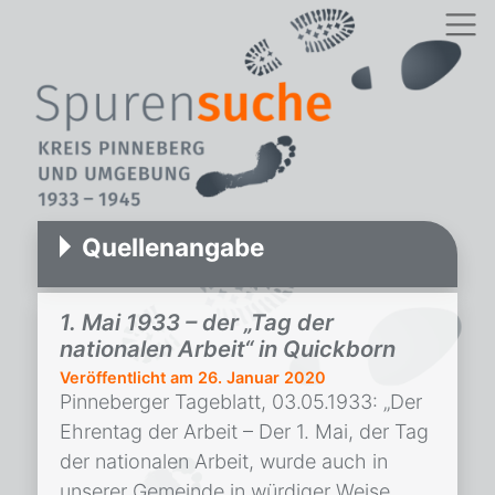
Quellenangabe
1. Mai 1933 – der „Tag der
nationalen Arbeit“ in Quickborn
Veröffentlicht am
26. Januar 2020
Pinneberger Tageblatt, 03.05.1933: „Der
Ehrentag der Arbeit – Der 1. Mai, der Tag
der nationalen Arbeit, wurde auch in
unserer Gemeinde in würdiger Weise