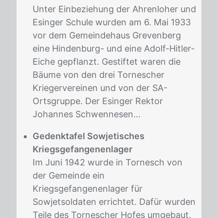
Unter Einbeziehung der Ahrenloher und
Esinger Schule wurden am 6. Mai 1933
vor dem Gemeindehaus Grevenberg
eine Hindenburg- und eine Adolf-Hitler-
Eiche gepflanzt. Gestiftet waren die
Bäume von den drei Tornescher
Kriegervereinen und von der SA-
Ortsgruppe. Der Esinger Rektor
Johannes Schwennesen...
Gedenktafel Sowjetisches
Kriegsgefangenenlager
Im Juni 1942 wurde in Tornesch von
der Gemeinde ein
Kriegsgefangenenlager für
Sowjetsoldaten errichtet. Dafür wurden
Teile des Tornescher Hofes um­gebaut.