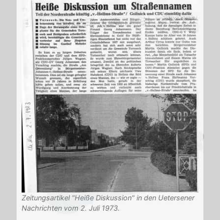
Zeitungsartikel "Heiße Diskussion" in den Uetersener
Nachrichten vom 2. Juli 1973.