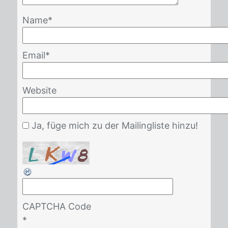
Name
*
Email
*
Website
Ja, füge mich zu der Mailingliste hinzu!
CAPTCHA Code
*