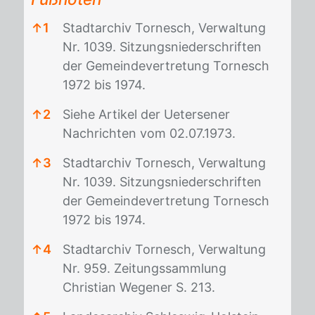
↑
1
Stadtarchiv Tornesch, Verwaltung
Nr. 1039. Sitzungsniederschriften
der Gemeindevertretung Tornesch
1972 bis 1974.
↑
2
Siehe Artikel der Uetersener
Nachrichten vom 02.07.1973.
↑
3
Stadtarchiv Tornesch, Verwaltung
Nr. 1039. Sitzungsniederschriften
der Gemeindevertretung Tornesch
1972 bis 1974.
↑
4
Stadtarchiv Tornesch, Verwaltung
Nr. 959. Zeitungssammlung
Christian Wegener S. 213.