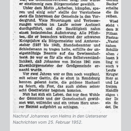
Nachruf Johannes von Helms in den Uetersener
Nachrichten vom 25. Februar 1952.