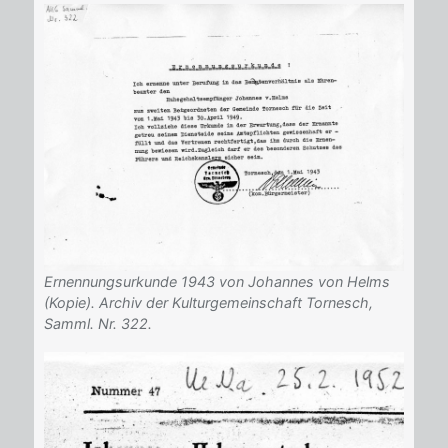
Ernennungsurkunde 1943 von Johannes von Helms
(Kopie). Archiv der Kulturgemeinschaft Tornesch,
Samml. Nr. 322.