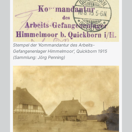
Stempel der 'Kommandantur des Arbeits-
Gefangenenlager Himmelmoor', Quickborn 1915
(Sammlung: Jörg Penning)