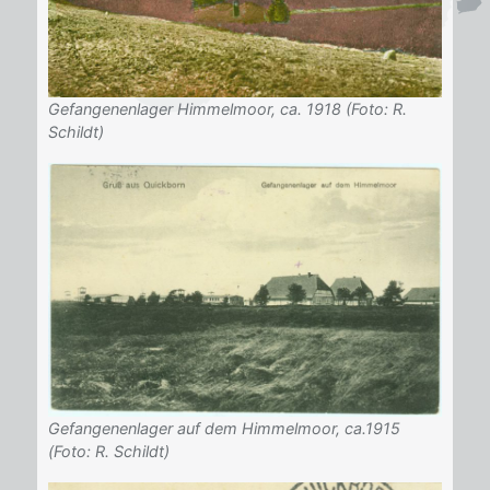
Gefangenenlager Himmelmoor, ca. 1918 (Foto: R.
Schildt)
Gefangenenlager auf dem Himmelmoor, ca.1915
(Foto: R. Schildt)