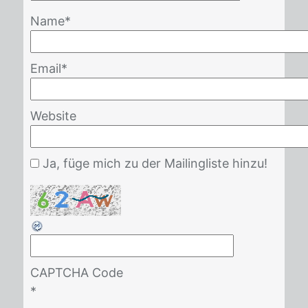
Name
*
Email
*
Website
Ja, füge mich zu der Mailingliste hinzu!
CAPTCHA Code
*