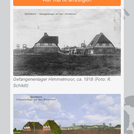
Gefangenenlager Himmelmoor, ca. 1918 (Foto: R.
Schildt)