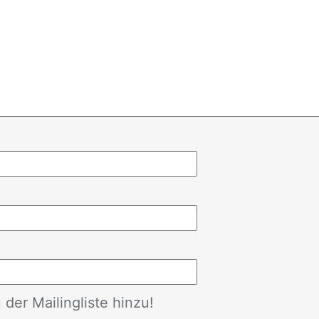
der Mailingliste hinzu!