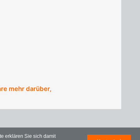
hre mehr darüber,
e erklären Sie sich damit