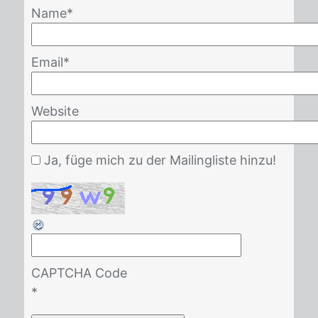
Name
*
Email
*
Website
Ja, füge mich zu der Mailingliste hinzu!
CAPTCHA Code
*