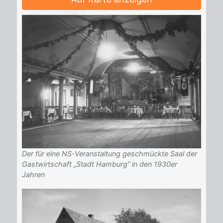
Der für eine NS-Veranstaltung geschmückte Saal der
Gastwirtschaft „Stadt Hamburg” in den 1930er
Jahren