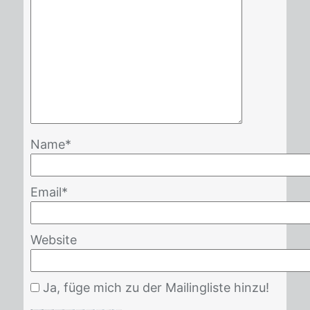
Name
*
Email
*
Website
Ja, füge mich zu der Mailingliste hinzu!