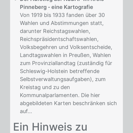
Pinneberg - eine Kartografie
Von 1919 bis 1933 fanden über 30
Wahlen und Abstimmungen statt,
darunter Reichstagswahlen,
Reichspräsidentschaftswahlen,
Volksbegehren und Volksentscheide,
Landtagswahlen in Preußen, Wahlen
zum Provinziallandtag (zuständig für
Schleswig-Holstein betreffende
Selbstverwaltungsaufgaben), zum
Kreistag und zu den
Kommunalparlamenten. Die hier
abgebildeten Karten beschränken sich
auf...
Ein Hinweis zu