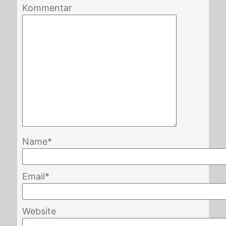
Kommentar
Name
*
Email
*
Website