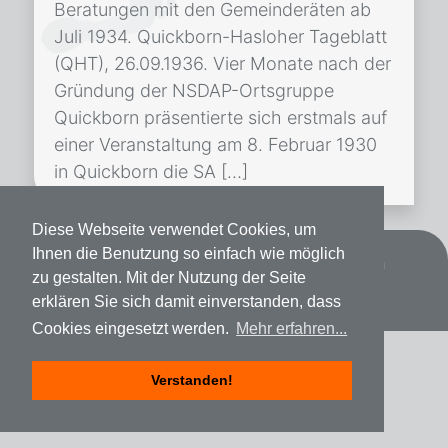
Beratungen mit den Gemeinderäten ab
Juli 1934. Quickborn-Hasloher Tageblatt
(QHT), 26.09.1936. Vier Monate nach der
Gründung der NSDAP-Ortsgruppe
Quickborn präsentierte sich erstmals auf
einer Veranstaltung am 8. Februar 1930
in Quickborn die SA […]
Diese Webseite verwendet Cookies, um
Ihnen die Benutzung so einfach wie möglich
Datenschutz
Impressum
Spenden
zu gestalten. Mit der Nutzung der Seite
erklären Sie sich damit einverstanden, dass
Cookies eingesetzt werden.
Mehr erfahren...
Verstanden!