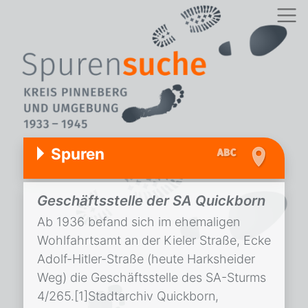
Spuren
Geschäftsstelle der SA Quickborn
Ab 1936 befand sich im ehemaligen
Wohlfahrtsamt an der Kieler Straße, Ecke
Adolf-Hitler-Straße (heute Harksheider
Weg) die Geschäftsstelle des SA-Sturms
4/265.[1]Stadtarchiv Quickborn,