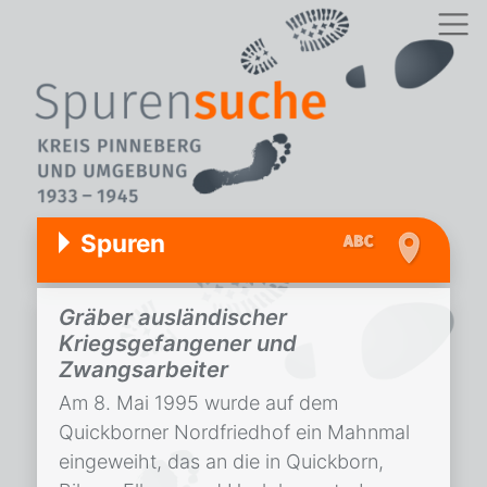
Spuren
Gräber ausländischer
Kriegsgefangener und
Zwangsarbeiter
Am 8. Mai 1995 wurde auf dem
Quickborner Nordfriedhof ein Mahnmal
eingeweiht, das an die in Quickborn,