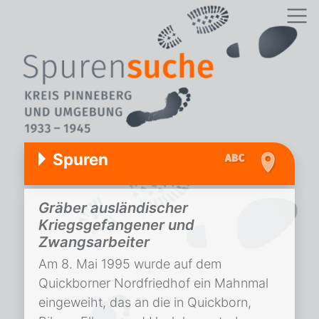
Spuren
Gräber ausländischer
Kriegsgefangener und
Zwangsarbeiter
Am 8. Mai 1995 wurde auf dem
Quickborner Nordfriedhof ein Mahnmal
eingeweiht, das an die in Quickborn,