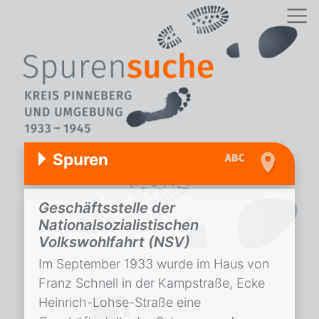
Spuren
Geschäftsstelle der
Nationalsozialistischen
Volkswohlfahrt (NSV)
Im September 1933 wurde im Haus von
Franz Schnell in der Kampstraße, Ecke
Heinrich-Lohse-Straße eine