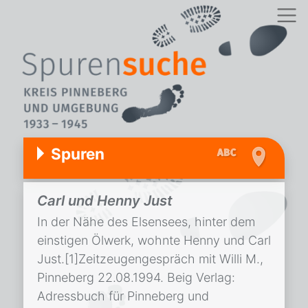
Spuren
Carl und Henny Just
In der Nähe des Elsensees, hinter dem
einstigen Ölwerk, wohnte Henny und Carl
Just.[1]Zeitzeugengespräch mit Willi M.,
Pinneberg 22.08.1994. Beig Verlag:
Adressbuch für Pinneberg und