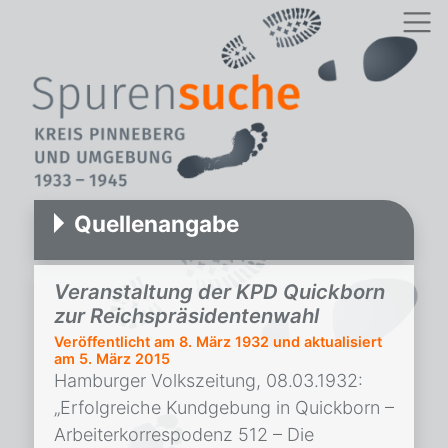
Quellenangabe
Veranstaltung der KPD Quickborn
zur Reichspräsidentenwahl
Veröffentlicht am
8. März 1932
und aktualisiert
am 5. März 2015
Hamburger Volkszeitung, 08.03.1932:
„Erfolgreiche Kundgebung in Quickborn –
Arbeiterkorrespodenz 512 – Die