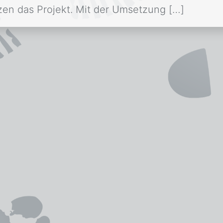
en das Projekt. Mit der Umsetzung […]