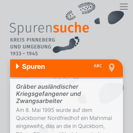
Spuren
Gräber ausländischer
Kriegsgefangener und
Zwangsarbeiter
Am 8. Mai 1995 wurde auf dem
Quickborner Nordfriedhof ein Mahnmal
eingeweiht, das an die in Quickborn,