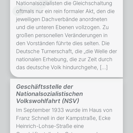
Nationalsozialisten die Gleichschaltung
oftmals nur ein rein formaler Akt, den die
jeweiligen Dachverbände anordneten
und die unteren Ebenen vollzogen. Zu
großen personellen Veränderungen in
den Vorständen führte dies selten. Die
Deutsche Turnerschaft, die „die Welle der
nationalen Erhebung, die zur Zeit durch
das deutsche Volk hindurchgehe, […]
Geschäftsstelle der
Nationalsozialistischen
Volkswohlfahrt (NSV)
Im September 1933 wurde im Haus von
Franz Schnell in der Kampstraße, Ecke
Heinrich-Lohse-Straße eine