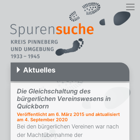
Aktuelles
Die Gleichschaltung des
bürgerlichen Vereinswesens in
Quickborn
Veröffentlicht am
6. März 2015
und aktualisiert
am 4. September 2020
Bei den bürgerlichen Vereinen war nach
der Machtübernahme der