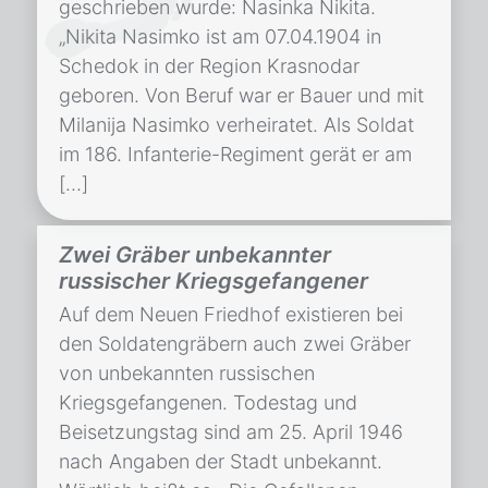
geschrieben wurde: Nasinka Nikita.
„Nikita Nasimko ist am 07.04.1904 in
Schedok in der Region Krasnodar
geboren. Von Beruf war er Bauer und mit
Milanija Nasimko verheiratet. Als Soldat
im 186. Infanterie-Regiment gerät er am
[…]
Zwei Gräber unbekannter
russischer Kriegsgefangener
Auf dem Neuen Friedhof existieren bei
den Soldatengräbern auch zwei Gräber
von unbekannten russischen
Kriegsgefangenen. Todestag und
Beisetzungstag sind am 25. April 1946
nach Angaben der Stadt unbekannt.