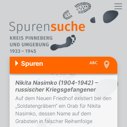
Spuren
Nikita Nasimko (1904-1942) –
russischer Kriegsgefangener
Auf dem Neuen Friedhof existiert bei den
„Soldatengräbern“ ein Grab für Nikita
Nasimko, dessen Name auf dem
Grabstein in falscher Reihenfolge