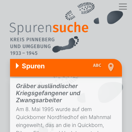
Spuren
Gräber ausländischer
Kriegsgefangener und
Zwangsarbeiter
Am 8. Mai 1995 wurde auf dem
Quickborner Nordfriedhof ein Mahnmal
eingeweiht, das an die in Quickborn,