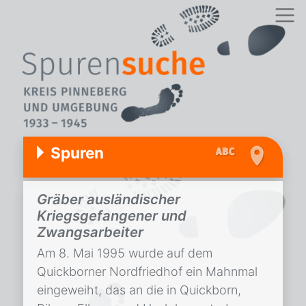
Spuren
Gräber ausländischer
Kriegsgefangener und
Zwangsarbeiter
Am 8. Mai 1995 wurde auf dem
Quickborner Nordfriedhof ein Mahnmal
eingeweiht, das an die in Quickborn,